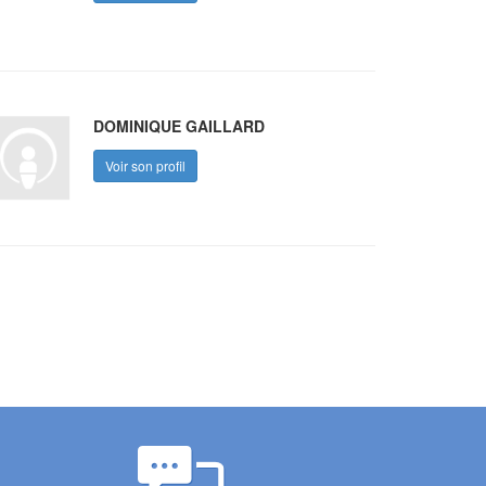
DOMINIQUE GAILLARD
Voir son profil