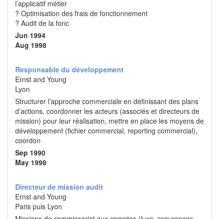
l’applicatif métier
? Optimisation des frais de fonctionnement
? Audit de la fonc
Jun 1994
Aug 1998
Responsable du développement
Ernst and Young
Lyon
Structurer l’approche commerciale en définissant des plans
d’actions, coordonner les acteurs (associés et directeurs de
mission) pour leur réalisation, mettre en place les moyens de
développement (fichier commercial, reporting commercial),
coordon
Sep 1990
May 1998
Directeur de mission audit
Ernst and Young
Paris puis Lyon
Missions de commissariat aux comptes (luxe, assurances,