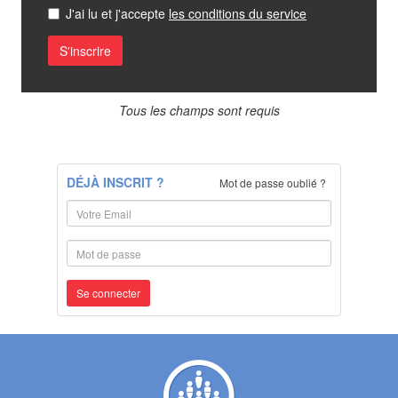
J'ai lu et j'accepte
les conditions du service
Tous les champs sont requis
DÉJÀ INSCRIT ?
Mot de passe oublié ?