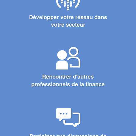
Développer votre réseau dans
votre secteur
Rencontrer d'autres
professionnels de la finance