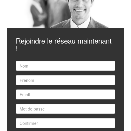
Rejoindre le réseau maintenant
!