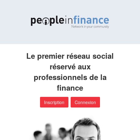
Le premier réseau social
réservé aux
professionnels de la
finance
Inscription
Connexion